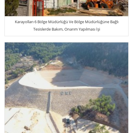
Karayolları 6 Bölge Müdürlüğü Ve Bölge Müdürlüğüne Bağlı
Tesislerde Bakım, Onarım Yapılması İşi