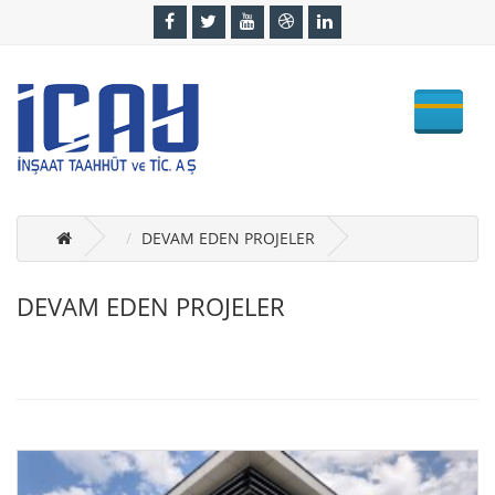
DEVAM EDEN PROJELER
DEVAM EDEN PROJELER